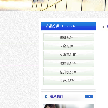
产品分类
/ Products
辅机配件
立窑配件
立窑配件图
球磨机配件
提升机配件
破碎机配件
联系我们