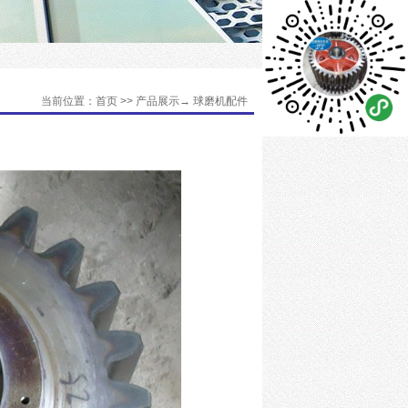
当前位置：首页 >> 产品展示→ 球磨机配件