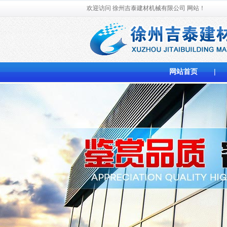
欢迎访问 徐州吉泰建材机械有限公司
网站！
网站首页