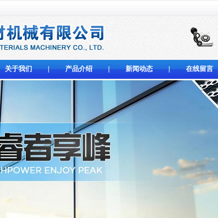
|
关于我们
|
产品介绍
|
新闻动态
|
在线留言