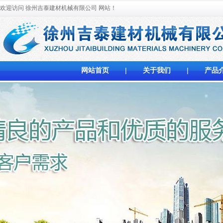
欢迎访问 徐州吉泰建材机械有限公司
网站！
网站首页
|
关于我们
|
产品