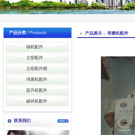
产品分类
/ Products
产品展示→ 球磨机配件
辅机配件
立窑配件
立窑配件图
球磨机配件
提升机配件
破碎机配件
联系我们