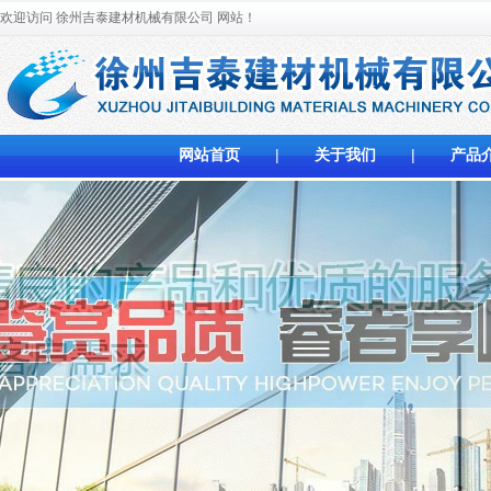
欢迎访问 徐州吉泰建材机械有限公司
网站！
网站首页
|
关于我们
|
产品