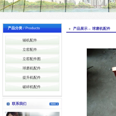
产品分类
/ Products
产品展示→ 球磨机配件
辅机配件
立窑配件
立窑配件图
球磨机配件
提升机配件
破碎机配件
联系我们